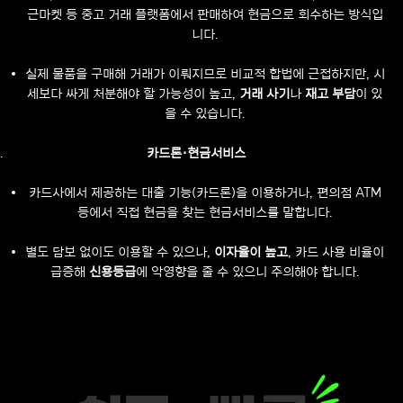
근마켓 등 중고 거래 플랫폼에서 판매하여 현금으로 회수하는 방식입
니다.
실제 물품을 구매해 거래가 이뤄지므로 비교적 합법에 근접하지만, 시
세보다 싸게 처분해야 할 가능성이 높고,
거래 사기
나
재고 부담
이 있
을 수 있습니다.
카드론·현금서비스
카드사에서 제공하는 대출 기능(카드론)을 이용하거나, 편의점 ATM
등에서 직접 현금을 찾는 현금서비스를 말합니다.
별도 담보 없이도 이용할 수 있으나,
이자율이 높고
, 카드 사용 비율이
급증해
신용등급
에 악영향을 줄 수 있으니 주의해야 합니다.