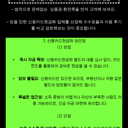
– 법적으로 문제없는 상품권 환전쪽을 먼저 고려해 보세요.
–
믿을 만한 신용카드현금화 업체를 선정해 수수료율과 이용 후기
를 비교 검토해보는 것이 중요합니다
.
3. 신용카드현금화 장단점
(1) 장점
즉시 자금 확보
: 신용카드현금화 별도의 대출 심사 없이, 카드
한도를 활용하여 곧바로 현금을 쓸 수 있습니다.
담보 불필요
: 신용카드만 있으면 되므로, 부동산이나 차량 같은
별도의 담보물이 없어도 됩니다.
폭넓은 접근성
: 소득 증빙이 어렵거나 자산이 부족한 사람도 이
용 가능하므로, 긴급 자금 마련에 유리합니다.
(2) 단점