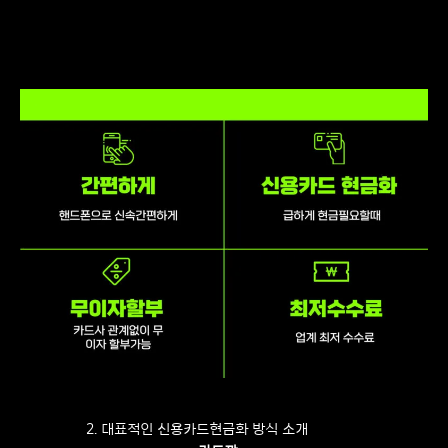
2. 대표적인 신용카드현금화 방식 소개