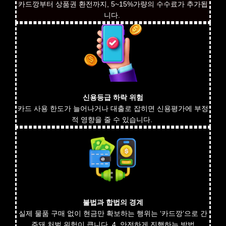
카드깡부터 상품권 환전까지, 5~15%가량의 수수료가 추가됩
니다.
신용등급 하락 위험
카드 사용 한도가 늘어나거나 대출로 잡히면 신용평가에 부정
적 영향을 줄 수 있습니다.
불법과 합법의 경계
실제 물품 구매 없이 현금만 확보하는 행위는 ‘카드깡’으로 간
주돼 처벌 위험이 큽니다. 4. 안전하게 진행하는 방법