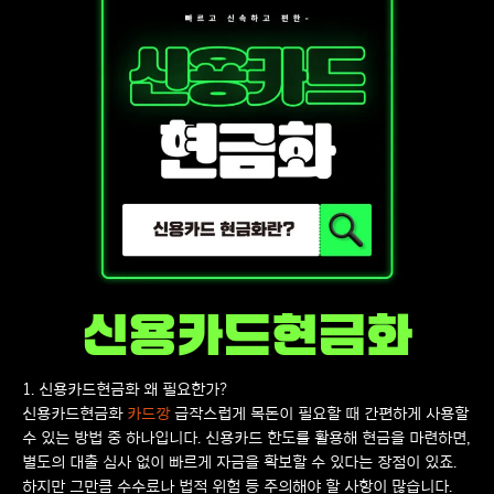
신용카드현금화
1. 신용카드현금화 왜 필요한가?
신용카드현금화
카드깡
급작스럽게 목돈이 필요할 때 간편하게 사용할
수 있는 방법 중 하나입니다. 신용카드 한도를 활용해 현금을 마련하면,
별도의 대출 심사 없이 빠르게 자금을 확보할 수 있다는 장점이 있죠.
하지만 그만큼 수수료나 법적 위험 등 주의해야 할 사항이 많습니다.