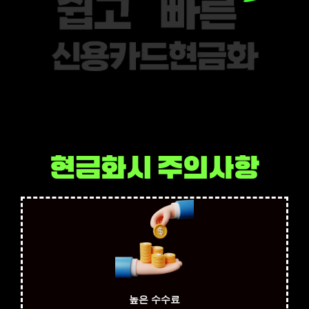
현금화시 주의사항
높은 수수료