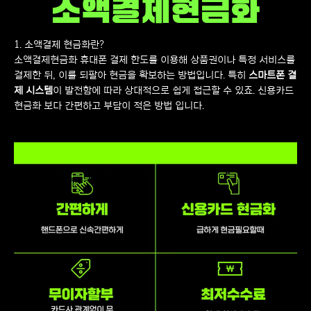
소액결제현금화
1. 소액결제 현금화란?
소액결제현금화 휴대폰 결제 한도를 이용해 상품권이나 특정 서비스를
결제한 뒤, 이를 되팔아 현금을 확보하는 방법입니다. 특히
스마트폰 결
제 시스템
이 발전함에 따라 상대적으로 쉽게 접근할 수 있죠. 신용카드
현금화 보다 간편하고 부담이 적은 방법 입니다.