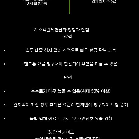
2. 소액결제현금화 장점과 단점
장점
별도 대출 심사 없이 소액으로 빠른 현금 확보 가능
핸드폰 요금 청구서에 합산되어 부담을 미룰 수 있음
단점
수수료가 매우 높을 수 있음(최대 50% 이상)
결제액이 커질 경우 휴대폰 요금이 한꺼번에 청구되어 부담 증가
불법 업체 이용 시 사기 및 개인정보 유출 위험
3. 안전 가이드
공식 인증된 경로
로만 소액결제 진행